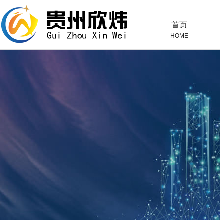
首页
HOME