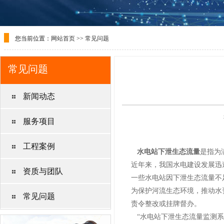
您当前位置：
网站首页
>>
常见问题
常见问题
新闻动态
服务项目
工程案例
水电站下泄生态流量
是指为
近年来，我国水电建设发展迅
资质与团队
一些水电站因下泄生态流量不
为保护河流生态环境，推动水
常见问题
责令整改或挂牌督办。
“水电站下泄生态流量监测系