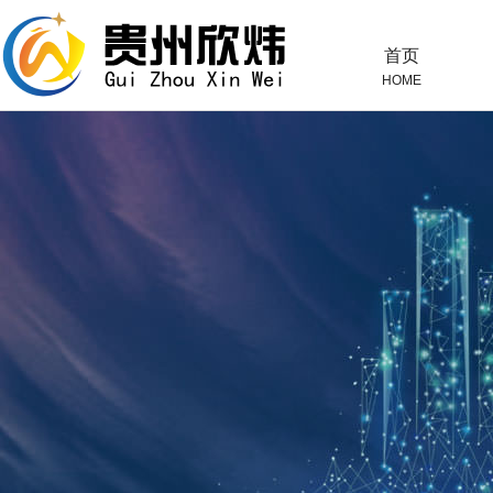
首页
HOME