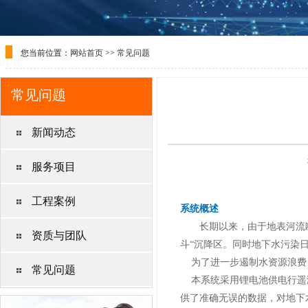
您当前位置：
网站首页
>>
常见问题
常见问题
新闻动态
服务项目
工程案例
系统概述
长期以来，由于地表河流断
资质与团队
斗“沉降区。同时地下水污染
为了进一步遏制水资源浪费，
常见问题
本系统采用锂电池供电行遥测
供了准确无误的数据，对地下