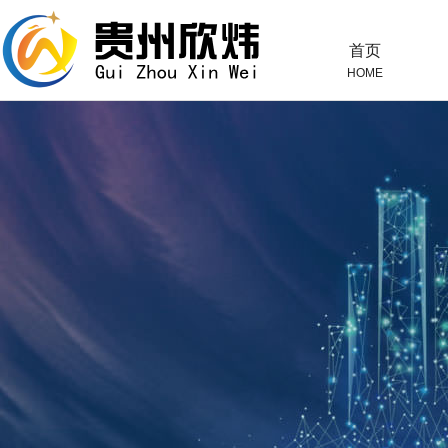
首页
HOME