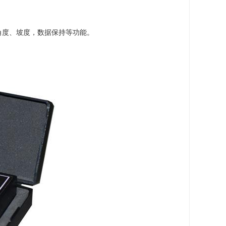
角度、坡度，数据保持等功能。