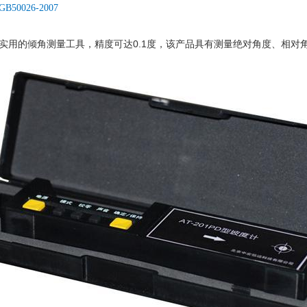
0026-2007
实用的倾角测量工具，精度可达0.1度，该产品具有测量绝对角度、相对