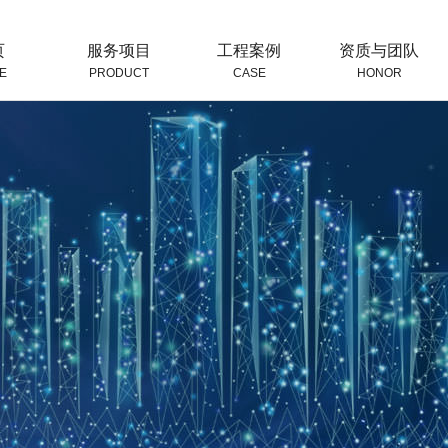
页
服务项目
工程案例
资质与团队
E
PRODUCT
CASE
HONOR