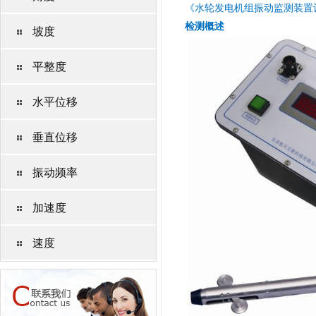
《水轮发电机组振动监测装置设置导则
检测概述
坡度
平整度
水平位移
垂直位移
振动频率
加速度
速度