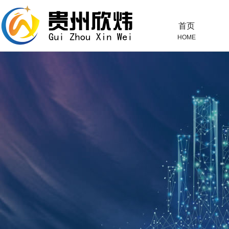
首页
HOME