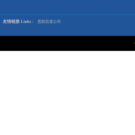
友情链接 Links :
贵阳百度公司