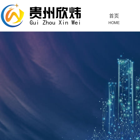
首页
HOME