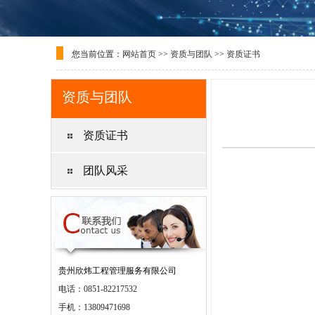
您当前位置：
网站首页
>>
资质与团队
>>
资质证书
资质与团队
资质证书
团队风采
贵州欣炜工程管理服务有限公司
电话：0851-82217532
手机：13809471698