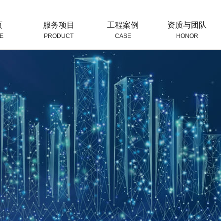
页
服务项目
工程案例
资质与团队
E
PRODUCT
CASE
HONOR