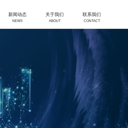
新闻动态
关于我们
联系我们
NEWS
ABOUT
CONTACT