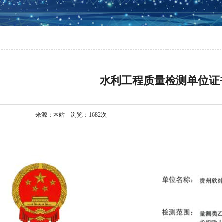
水利工程质量检测单位证
来源：本站 浏览：
1682
次