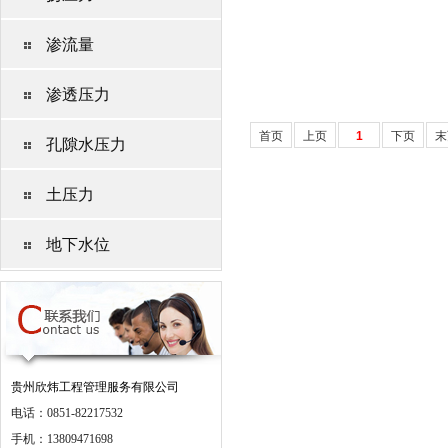
渗流量
渗透压力
首页
上页
1
下页
末
孔隙水压力
土压力
地下水位
贵州欣炜工程管理服务有限公司
电话：0851-82217532
手机：13809471698