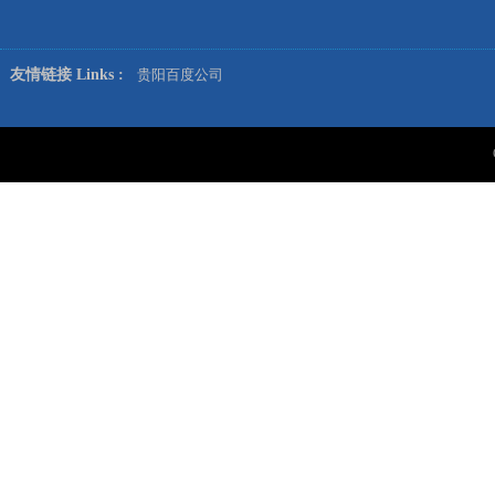
友情链接 Links :
贵阳百度公司