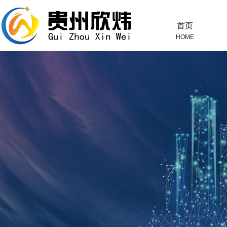
首页
HOME