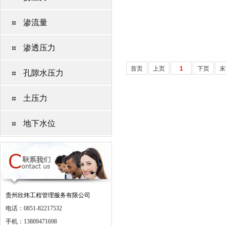
渗流量
渗透压力
首页
上页
1
下页
末
孔隙水压力
土压力
地下水位
贵州欣炜工程管理服务有限公司
电话：0851-82217532
手机：13809471698