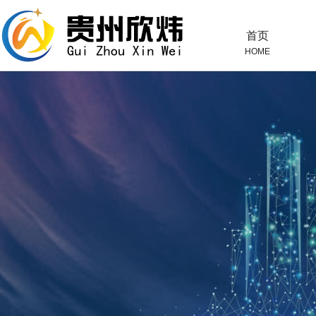
首页
HOME