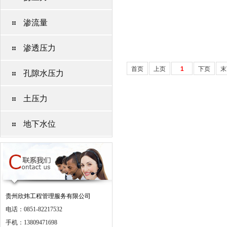
渗流量
渗透压力
首页
上页
1
下页
末
孔隙水压力
土压力
地下水位
贵州欣炜工程管理服务有限公司
电话：0851-82217532
手机：13809471698