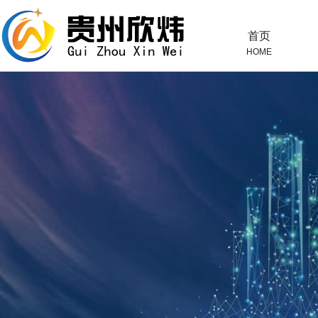
首页
HOME