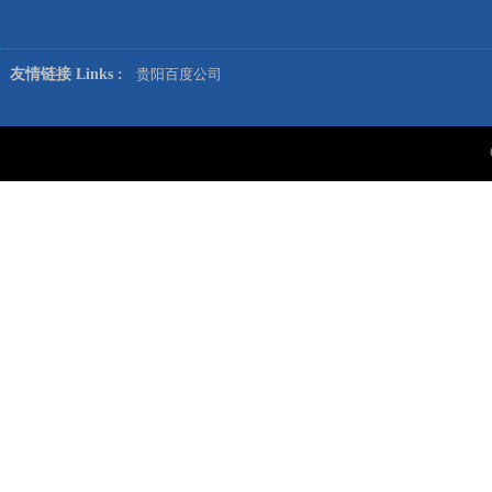
友情链接 Links :
贵阳百度公司