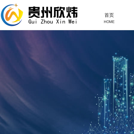
首页
HOME