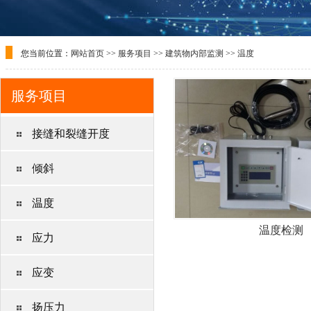
您当前位置：
网站首页
>>
服务项目
>>
建筑物内部监测
>>
温度
服务项目
接缝和裂缝开度
倾斜
温度
温度检测
应力
应变
扬压力