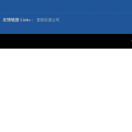
友情链接 Links :
贵阳百度公司