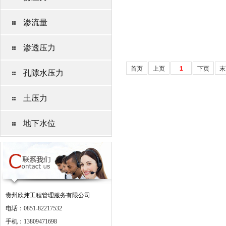
渗流量
渗透压力
首页
上页
1
下页
末
孔隙水压力
土压力
地下水位
贵州欣炜工程管理服务有限公司
电话：0851-82217532
手机：13809471698