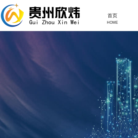
首页
HOME