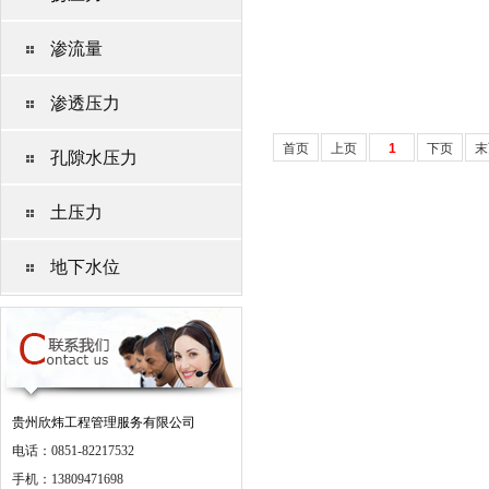
渗流量
渗透压力
首页
上页
1
下页
末
孔隙水压力
土压力
地下水位
贵州欣炜工程管理服务有限公司
电话：0851-82217532
手机：13809471698