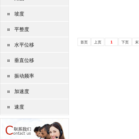
坡度
平整度
首页
上页
1
下页
末
水平位移
垂直位移
振动频率
加速度
速度