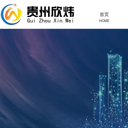
首页
HOME