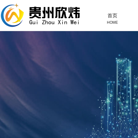
首页
HOME