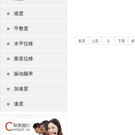
坡度
平整度
首页
上页
1
下页
末
水平位移
垂直位移
振动频率
加速度
速度