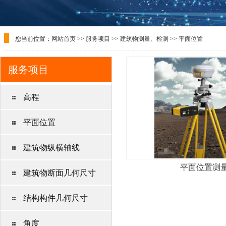
您当前位置：
网站首页
>>
服务项目
>>
建筑物测量、检测
>>
平面位置
服务项目
高程
平面位置
建筑物纵横轴线
平面位置测
建筑物断面几何尺寸
结构构件几何尺寸
角度