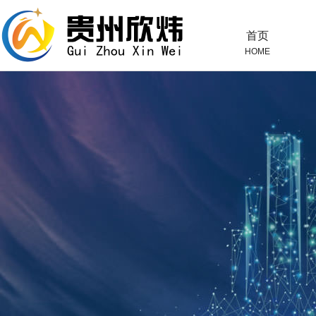
首页
HOME