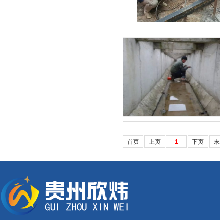
首页
上页
1
下页
末