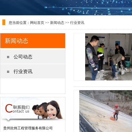
您当前位置：
网站首页
>>
新闻动态
>>
行业资讯
新闻动态
公司动态
行业资讯
贵州欣炜工程管理服务有限公司