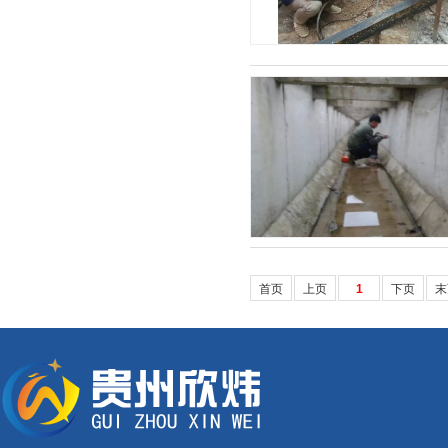
首页
上页
1
下页
末