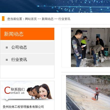
您当前位置：
网站首页
>>
新闻动态
>>
行业资讯
新闻动态
公司动态
行业资讯
贵州欣炜工程管理服务有限公司