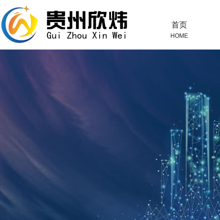
首页
HOME